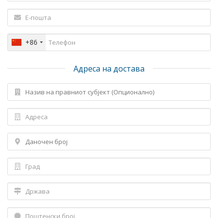
+86
Адреса на достава