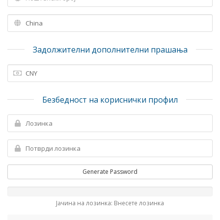
Задолжителни дополнителни прашања
Безбедност на кориснички профил
Generate Password
Јачина на лозинка: Внесете лозинка