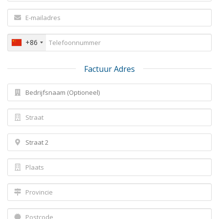
+86
Factuur Adres