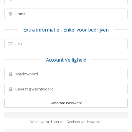
Extra informatie - Enkel voor bedrijven
Account Veiligheid
Generate Password
Wachtwoord sterkte: Geef uw wachtwoord