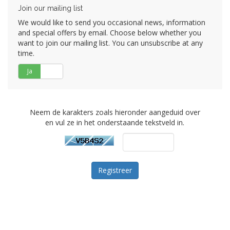
Join our mailing list
We would like to send you occasional news, information
and special offers by email. Choose below whether you
want to join our mailing list. You can unsubscribe at any
time.
Ja
Nee
Neem de karakters zoals hieronder aangeduid over
en vul ze in het onderstaande tekstveld in.