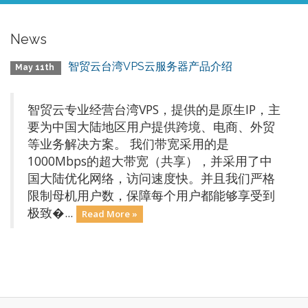
News
智贸云台湾VPS云服务器产品介绍
May 11th
智贸云专业经营台湾VPS，提供的是原生IP，主
要为中国大陆地区用户提供跨境、电商、外贸
等业务解决方案。 我们带宽采用的是
1000Mbps的超大带宽（共享），并采用了中
国大陆优化网络，访问速度快。并且我们严格
限制母机用户数，保障每个用户都能够享受到
极致�...
Read More »