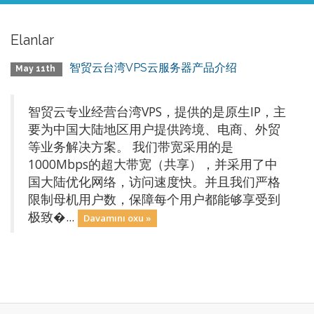
Elanlar
智贸云台湾VPS云服务器产品介绍
May 11th
智贸云专业经营台湾VPS，提供的是原生IP，主
要为中国大陆地区用户提供跨境、电商、外贸
等业务解决方案。 我们带宽采用的是
1000Mbps的超大带宽（共享），并采用了中
国大陆优化网络，访问速度快。并且我们严格
限制母机用户数，保障每个用户都能够享受到
极致�...
Davamını oxu »