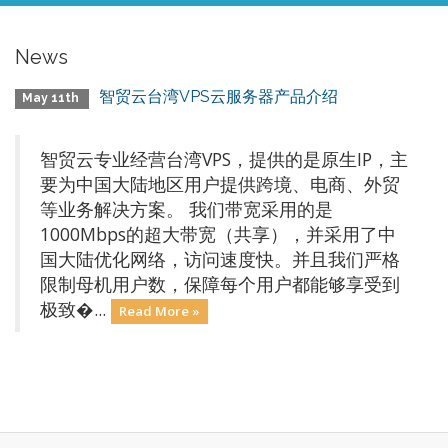
News
智贸云台湾VPS云服务器产品介绍
May 11th
智贸云专业经营台湾VPS，提供的是原生IP，主
要为中国大陆地区用户提供跨境、电商、外贸
等业务解决方案。 我们带宽采用的是
1000Mbps的超大带宽（共享），并采用了中
国大陆优化网络，访问速度快。并且我们严格
限制母机用户数，保障每个用户都能够享受到
极致�...
Read More »