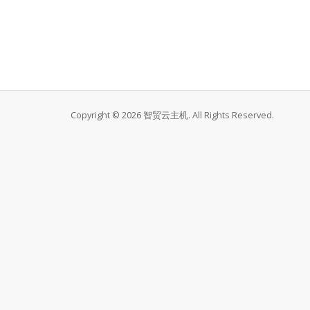
Copyright © 2026 智贸云主机. All Rights Reserved.