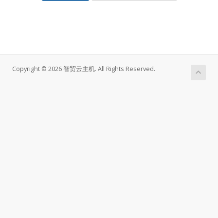
Copyright © 2026 智贸云主机. All Rights Reserved.