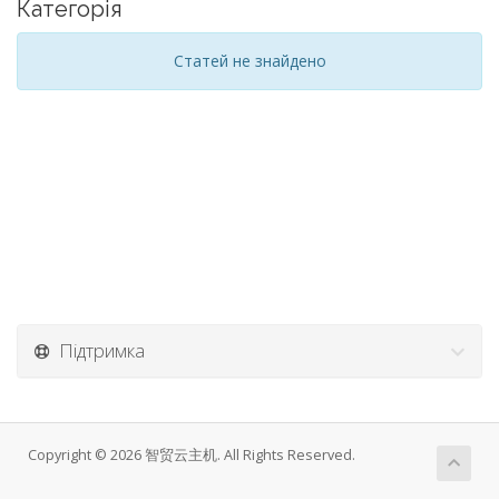
Категорія
Статей не знайдено
Підтримка
Copyright © 2026 智贸云主机. All Rights Reserved.