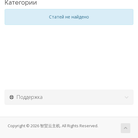
Категории
Статей не найдено
Поддержка
Copyright © 2026 智贸云主机. All Rights Reserved.